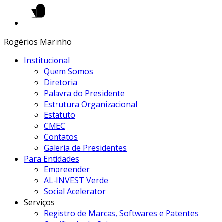
Rogérios Marinho
Institucional
Quem Somos
Diretoria
Palavra do Presidente
Estrutura Organizacional
Estatuto
CMEC
Contatos
Galeria de Presidentes
Para Entidades
Empreender
AL-INVEST Verde
Social Acelerator
Serviços
Registro de Marcas, Softwares e Patentes