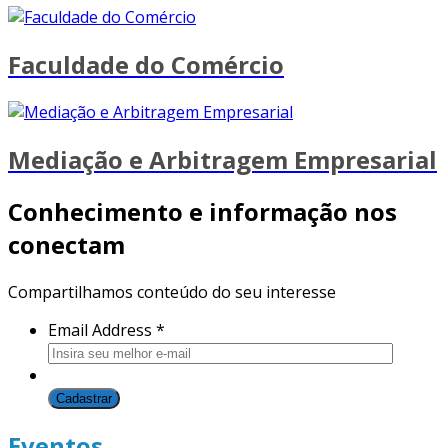
Faculdade do Comércio
Mediação e Arbitragem Empresarial
Conhecimento e informação nos
conectam
Compartilhamos conteúdo do seu interesse
Email Address
*
Eventos