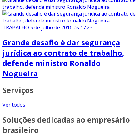
TRABALHO
5 de julho de 2016 às 17:23
Grande desafio é dar segurança
jurídica ao contrato de trabalho,
defende ministro Ronaldo
Nogueira
Serviços
Ver todos
Soluções dedicadas ao empresário
brasileiro