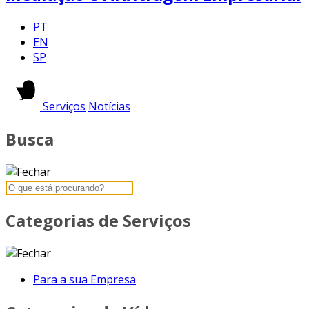
PT
EN
SP
Serviços
Notícias
Busca
Categorias de Serviços
Para a sua Empresa