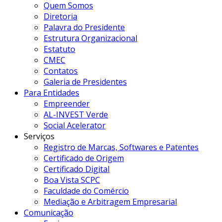
Quem Somos
Diretoria
Palavra do Presidente
Estrutura Organizacional
Estatuto
CMEC
Contatos
Galeria de Presidentes
Para Entidades
Empreender
AL-INVEST Verde
Social Acelerator
Serviços
Registro de Marcas, Softwares e Patentes
Certificado de Origem
Certificado Digital
Boa Vista SCPC
Faculdade do Comércio
Mediação e Arbitragem Empresarial
Comunicação