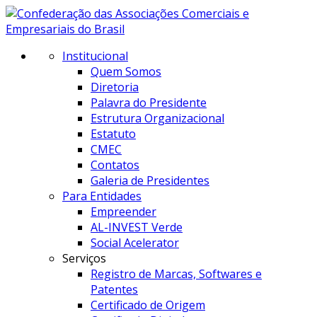
Institucional
Quem Somos
Diretoria
Palavra do Presidente
Estrutura Organizacional
Estatuto
CMEC
Contatos
Galeria de Presidentes
Para Entidades
Empreender
AL-INVEST Verde
Social Acelerator
Serviços
Registro de Marcas, Softwares e
Patentes
Certificado de Origem