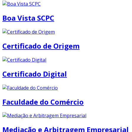
Boa Vista SCPC
Certificado de Origem
Certificado Digital
Faculdade do Comércio
Mediação e Arbitragem Empresarial