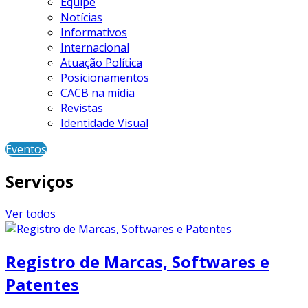
Equipe
Notícias
Informativos
Internacional
Atuação Política
Posicionamentos
CACB na mídia
Revistas
Identidade Visual
Eventos
Serviços
Ver todos
Registro de Marcas, Softwares e
Patentes