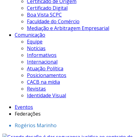
Certificado de Origem
Certificado Digital
Boa Vista SCPC
Faculdade do Comércio
Mediação e Arbitragem Empresarial
Comunicação
Equipe
Notícias
Informativos
Internacional
Atuação Política
Posicionamentos
CACB na mídia
Revistas
Identidade Visual
Eventos
Federações
Rogérios Marinho