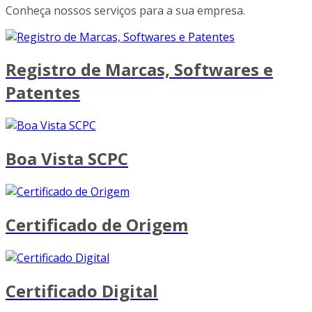
Conheça nossos serviços para a sua empresa.
Registro de Marcas, Softwares e
Patentes
Boa Vista SCPC
Certificado de Origem
Certificado Digital